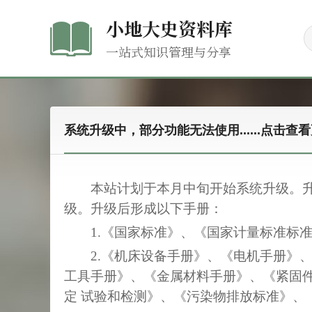
小地大史资料库
一站式知识管理与分享
系统升级中，部分功能无法使用......点击查
本站计划于本月中旬开始系统升级。
级。升级后形成以下手册：
1.《国家标准》、《国家计量标准标
2.《机床设备手册》、《电机手册》
工具手册》、《金属材料手册》、《紧固件
定 试验和检测》、《污染物排放标准》、