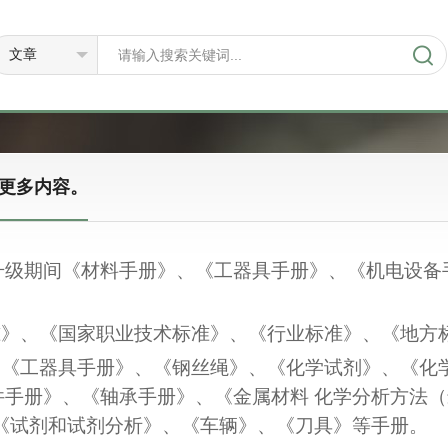
看更多内容。
升级期间《材料手册》、《工器具手册》、《机电设备
准》、《国家职业技术标准》、《行业标准》、《地方
、《工器具手册》、《钢丝绳》、《化学试剂》、《化
手册》、《轴承手册》、《金属材料 化学分析方法（
《试剂和试剂分析》、《车辆》、《刀具》等手册。