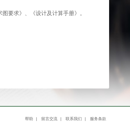
术图要求》、《设计及计算手册》。
帮助
|
留言交流
|
联系我们
|
服务条款