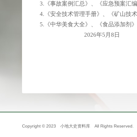
3.《事故案例汇总》、《应急预案汇
4.《安全技术管理手册》、《矿山技
5.《中华美食大全》、《食品添加
2026年5月8日
Copyright © 2023 小地大史资料库 All Rights Rese