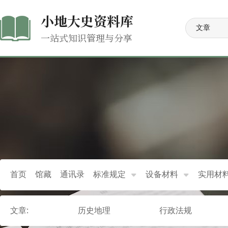
小地大史资料库
一站式知识管理与分享
首页
馆藏
通讯录
标准规定
设备材料
实用材
文章:
历史地理
行政法规