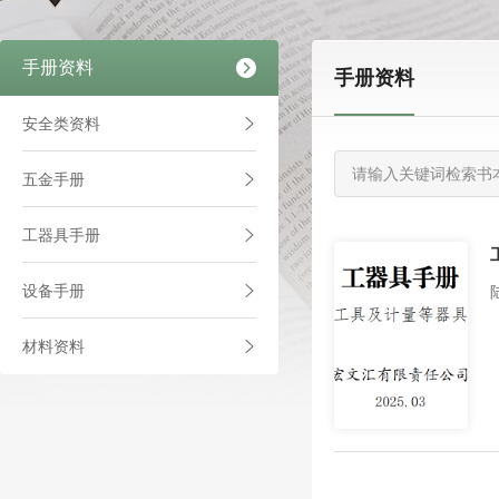
手册资料
手册资料
安全类资料
五金手册
工器具手册
设备手册
材料资料