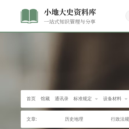
小地大史资料库
一站式知识管理与分享
首页
馆藏
通讯录
标准规定
设备材料
文章:
历史地理
行政法