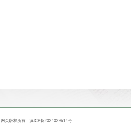
rved. 网页版权所有
滇ICP备2024029514号