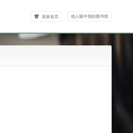
他人眼中我的图书馆
装扮首页