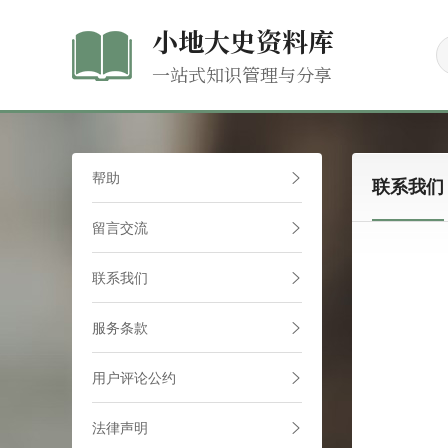
小地大史资料库
一站式知识管理与分享
帮助
联系我们
留言交流
联系我们
服务条款
用户评论公约
法律声明