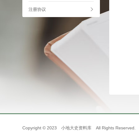
注册协议
Copyright © 2023 小地大史资料库 All Rights Rese