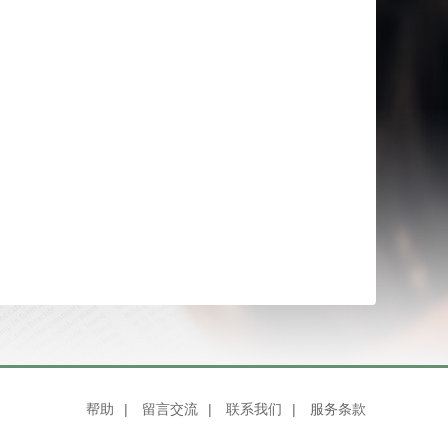
帮助
|
留言交流
|
联系我们
|
服务条款