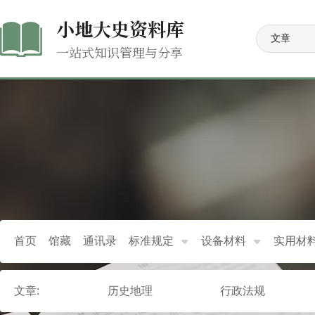
小地大史资料库
一站式知识管理与分享
首页
馆藏
通讯录
标准规定
设备材料
实用材
文章:
历史地理
行政法规