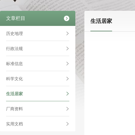
文章栏目
生活居家
历史地理
行政法规
标准信息
科学文化
生活居家
厂商资料
实用文档