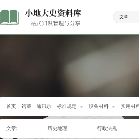
小地大史资料库
一站式知识管理与分享
首页
馆藏
通讯录
标准规定
设备材料
实用材
文章:
历史地理
行政法规