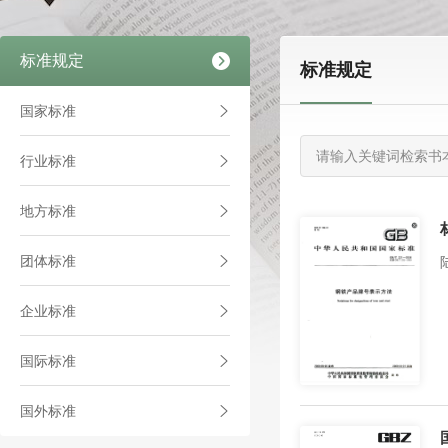
标准规定
标准规定
国家标准
行业标准
地方标准
团体标准
企业标准
国际标准
国外标准