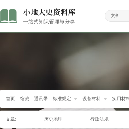
小地大史资料库
一站式知识管理与分享
首页
馆藏
通讯录
标准规定
设备材料
实用材
文章:
历史地理
行政法规