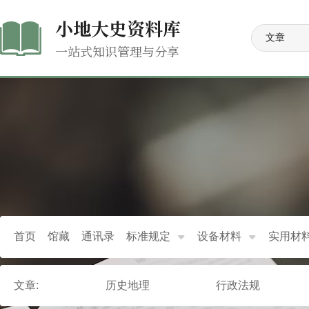
小地大史资料库
一站式知识管理与分享
首页
馆藏
通讯录
标准规定
设备材料
实用材
文章:
历史地理
行政法规