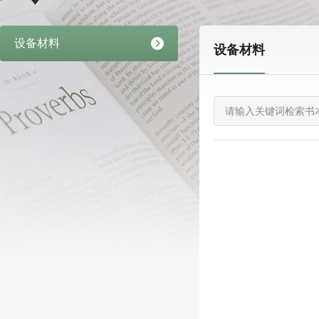
设备材料
设备材料