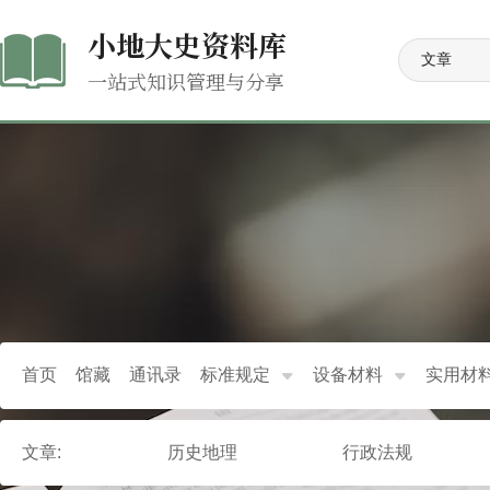
小地大史资料库
一站式知识管理与分享
首页
馆藏
通讯录
标准规定
设备材料
实用材
文章:
历史地理
行政法规