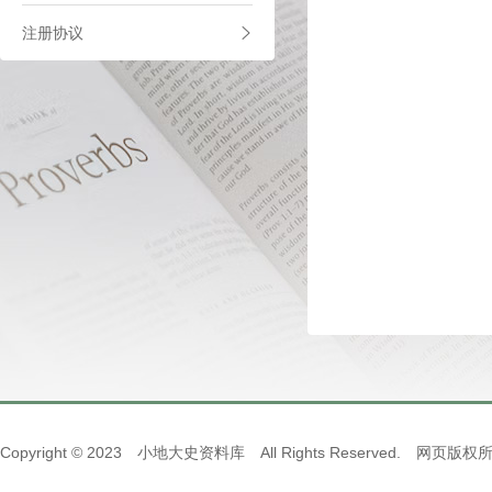
注册协议
Copyright © 2023 小地大史资料库 All Rights Reserved. 网页