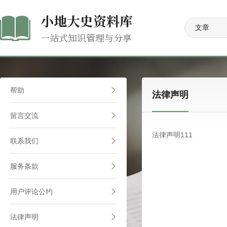
小地大史资料库
一站式知识管理与分享
帮助
法律声明
留言交流
法律声明111
联系我们
服务条款
用户评论公约
法律声明