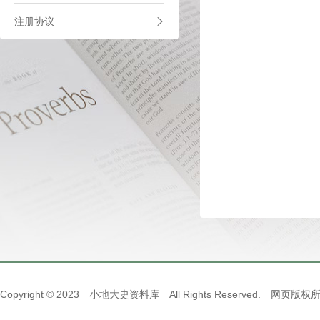
注册协议
Copyright © 2023 小地大史资料库 All Rights Reserved. 网页