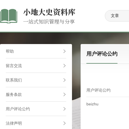
小地大史资料库
一站式知识管理与分享
帮助
用户评论公约
留言交流
联系我们
用户评论公约
服务条款
beizhu
用户评论公约
法律声明